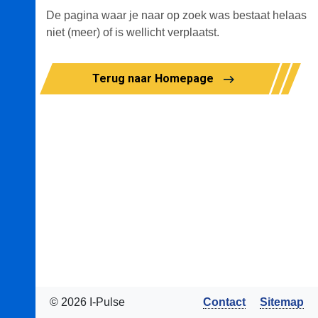
De pagina waar je naar op zoek was bestaat helaas
niet (meer) of is wellicht verplaatst.
Terug naar Homepage
© 2026 I-Pulse
Contact
Sitemap